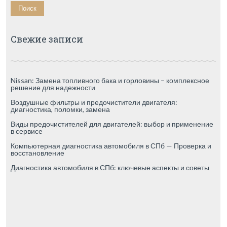
Свежие записи
Nissan: Замена топливного бака и горловины – комплексное
решение для надежности
Воздушные фильтры и предочистители двигателя:
диагностика, поломки, замена
Виды предочистителей для двигателей: выбор и применение
в сервисе
Компьютерная диагностика автомобиля в СПб — Проверка и
восстановление
Диагностика автомобиля в СПб: ключевые аспекты и советы