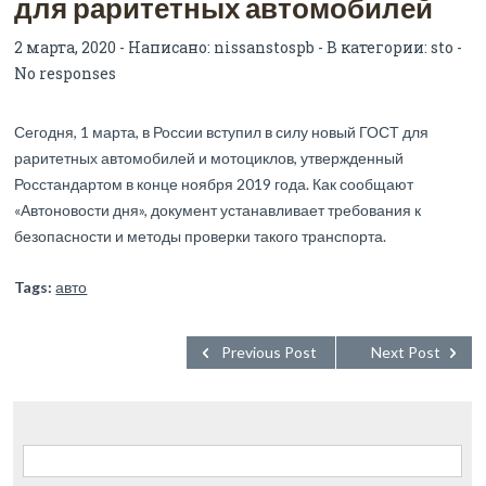
для раритетных автомобилей
2 марта, 2020 - Написано:
nissanstospb
- В категории:
sto
-
No responses
Сегодня, 1 марта, в России вступил в силу новый ГОСТ для
раритетных автомобилей и мотоциклов, утвержденный
Росстандартом в конце ноября 2019 года. Как сообщают
«Автоновости дня», документ устанавливает требования к
безопасности и методы проверки такого транспорта.
Tags:
авто
Previous Post
Next Post
Найти: