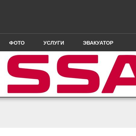
ФОТО
УСЛУГИ
ЭВАКУАТОР
n