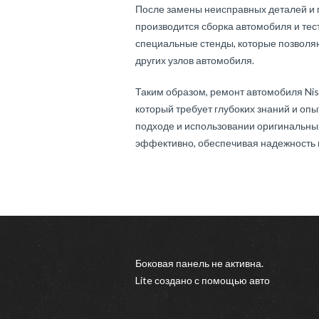
После замены неисправных деталей и 
производится сборка автомобиля и тес
специальные стенды, которые позволяю
других узлов автомобиля.
Таким образом, ремонт автомобиля Nis
который требует глубоких знаний и опы
подходе и использовании оригинальных
эффективно, обеспечивая надежность 
Боковая панель не активна.
Lite
создано с помощью
авто