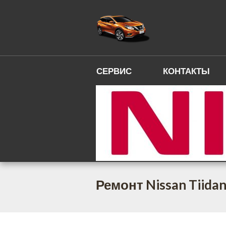
СЕРВИС
КОНТАКТЫ
Ремонт Nissan Tiida