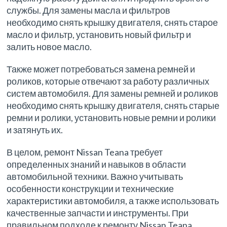
службы. Для замены масла и фильтров
необходимо снять крышку двигателя, снять старое
масло и фильтр, установить новый фильтр и
залить новое масло.
Также может потребоваться замена ремней и
роликов, которые отвечают за работу различных
систем автомобиля. Для замены ремней и роликов
необходимо снять крышку двигателя, снять старые
ремни и ролики, установить новые ремни и ролики
и затянуть их.
В целом, ремонт Nissan Teana требует
определенных знаний и навыков в области
автомобильной техники. Важно учитывать
особенности конструкции и технические
характеристики автомобиля, а также использовать
качественные запчасти и инструменты. При
правильном подходе к ремонту Nissan Teana