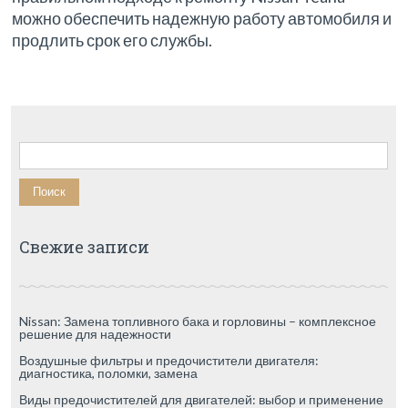
можно обеспечить надежную работу автомобиля и
продлить срок его службы.
Найти:
Свежие записи
Nissan: Замена топливного бака и горловины – комплексное
решение для надежности
Воздушные фильтры и предочистители двигателя:
диагностика, поломки, замена
Виды предочистителей для двигателей: выбор и применение