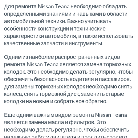
Для ремонта Nissan Teana необходимо обладать
определенными знаниями и навыками в области
автомобильной техники. Важно учитывать
особенности конструкции и технические
характеристики автомобиля, а также использовать
качественные запчасти и инструменты.
Одним из наиболее распространенных видов
ремонта Nissan Teana является замена тормозных
колодок. Это необходимо делать регулярно, чтобы
обеспечить безопасность водителя и пассажиров.
Для замены тормозных колодок необходимо снять
колеса, снять тормозной диск, заменить старые
колодки на новые и собрать все обратно.
Еще одним важным видом ремонта Nissan Teana
является замена масла и фильтров. Это
необходимо делать регулярно, чтобы обеспечить
надежную работу двигателя и продлить срок его