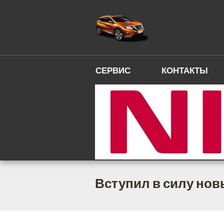
СЕРВИС
КОНТАКТЫ
Вступил в силу но