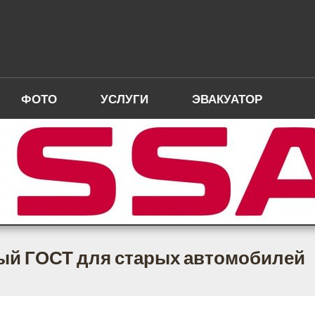
ФОТО
УСЛУГИ
ЭВАКУАТОР
вый ГОСТ для старых автомобилей