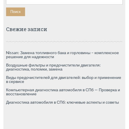
Свежие записи
Nissan: Замена топливного бака и горловины – комплексное
решение для надежности
Воздушные фильтры и предочистители двигателя:
диагностика, поломки, замена
Виды предочистителей для двигателей: выбор и применение
в сервисе
Компьютерная диагностика автомобиля в СПб — Проверка и
восстановление
Диагностика автомобиля в СПб: ключевые аспекты и советы