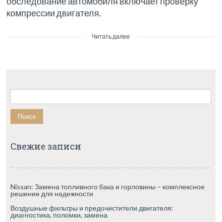
обследование автомобиля включает проверку
компрессии двигателя.
Читать далее
Найти:
Свежие записи
Nissan: Замена топливного бака и горловины – комплексное
решение для надежности
Воздушные фильтры и предочистители двигателя:
диагностика, поломки, замена