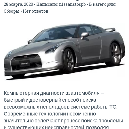
28 марта, 2020 - Написано:
nissanstospb
- В категории:
Обзоры
-
Нет ответов
Компьютерная диагностика автомобиля —
быстрый и достоверный способ поиска
всевозможных неполадок в системе работы ТС.
Современные технологии несомненно
значительно облегчают процесс поиска проблемы
и существующих неисправностей, позволяя