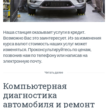
Наша станция оказывает услуги в кредит.
Возможно Вас это заинтересует. Из-за изменения
курса валют стоимость наших услуг может
изменяться. Проконсультируйтесь по ценам,
позвонив нам по телефону или написав на
электронную почту.
Читать далее
Компьютерная
диагностика
автомобиля и ремонт