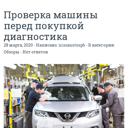
Проверка машины
перед покупкой
диагностика
28 марта, 2020 - Написано:
nissanstospb
- В категории:
Обзоры
-
Нет ответов