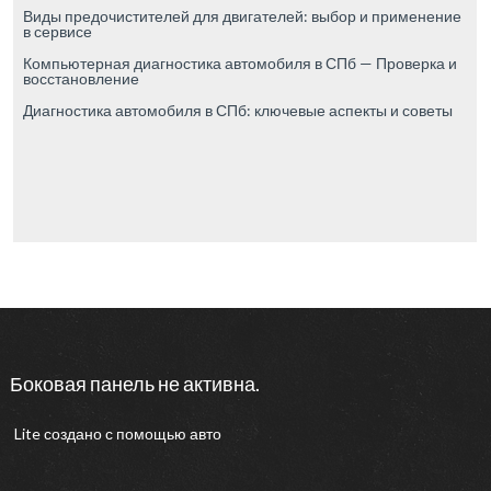
Виды предочистителей для двигателей: выбор и применение
в сервисе
Компьютерная диагностика автомобиля в СПб — Проверка и
восстановление
Диагностика автомобиля в СПб: ключевые аспекты и советы
Боковая панель не активна.
Lite
создано с помощью
авто