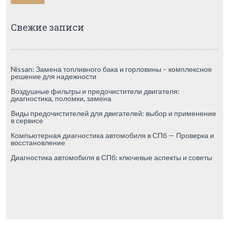
Свежие записи
Nissan: Замена топливного бака и горловины – комплексное
решение для надежности
Воздушные фильтры и предочистители двигателя:
диагностика, поломки, замена
Виды предочистителей для двигателей: выбор и применение
в сервисе
Компьютерная диагностика автомобиля в СПб — Проверка и
восстановление
Диагностика автомобиля в СПб: ключевые аспекты и советы