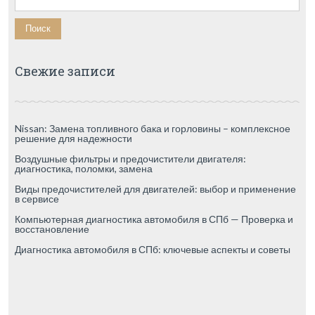
Свежие записи
Nissan: Замена топливного бака и горловины – комплексное
решение для надежности
Воздушные фильтры и предочистители двигателя:
диагностика, поломки, замена
Виды предочистителей для двигателей: выбор и применение
в сервисе
Компьютерная диагностика автомобиля в СПб — Проверка и
восстановление
Диагностика автомобиля в СПб: ключевые аспекты и советы