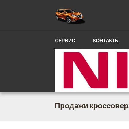
СЕРВИС
КОНТАКТЫ
Продажи кроссовера 