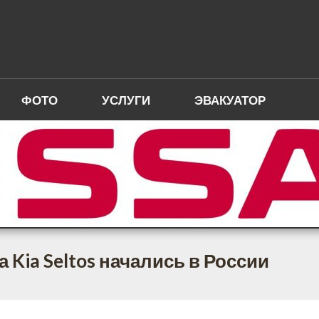
ФОТО
УСЛУГИ
ЭВАКУАТОР
Kia Seltos начались в России