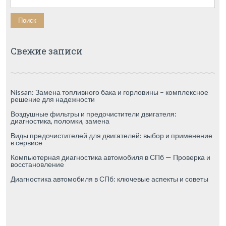
Свежие записи
Nissan: Замена топливного бака и горловины – комплексное
решение для надежности
Воздушные фильтры и предочистители двигателя:
диагностика, поломки, замена
Виды предочистителей для двигателей: выбор и применение
в сервисе
Компьютерная диагностика автомобиля в СПб — Проверка и
восстановление
Диагностика автомобиля в СПб: ключевые аспекты и советы