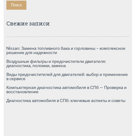
Свежие записи
Nissan: Замена топливного бака и горловины – комплексное
решение для надежности
Воздушные фильтры и предочистители двигателя:
диагностика, поломки, замена
Виды предочистителей для двигателей: выбор и применение
в сервисе
Компьютерная диагностика автомобиля в СПб — Проверка и
восстановление
Диагностика автомобиля в СПб: ключевые аспекты и советы