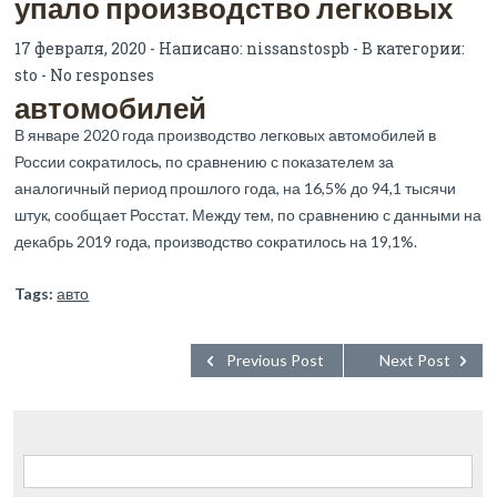
упало производство легковых
17 февраля, 2020 - Написано:
nissanstospb
- В категории:
sto
-
No responses
автомобилей
В январе 2020 года производство легковых автомобилей в
России сократилось, по сравнению с показателем за
аналогичный период прошлого года, на 16,5% до 94,1 тысячи
штук, сообщает Росстат. Между тем, по сравнению с данными на
декабрь 2019 года, производство сократилось на 19,1%.
Tags:
авто
Previous Post
Next Post
Найти: