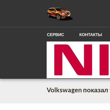
СЕРВИС
КОНТАКТЫ
Volkswagen показал 