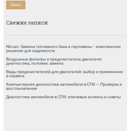
Свежие записи
Nissan: Замена топливного бака и горловины – комплексное
решение для надежности
Воздушные фильтры и предочистители двигателя:
диагностика, поломки, замена
Виды предочистителей для двигателей: выбор и применение
в сервисе
Компьютерная диагностика автомобиля в СПб — Проверка и
восстановление
Диагностика автомобиля в СПб: ключевые аспекты и советы