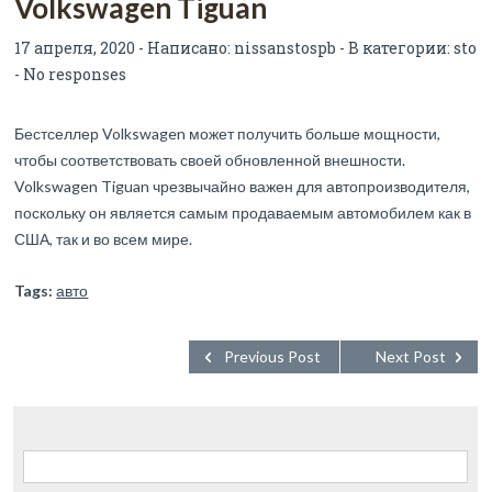
Volkswagen Tiguan
17 апреля, 2020 - Написано:
nissanstospb
- В категории:
sto
-
No responses
Бестселлер Volkswagen может получить больше мощности,
чтобы соответствовать своей обновленной внешности.
Volkswagen Tiguan чрезвычайно важен для автопроизводителя,
поскольку он является самым продаваемым автомобилем как в
США, так и во всем мире.
Tags:
авто
Previous Post
Next Post
Найти: