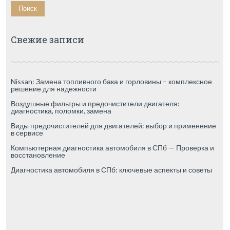
Свежие записи
Nissan: Замена топливного бака и горловины – комплексное
решение для надежности
Воздушные фильтры и предочистители двигателя:
диагностика, поломки, замена
Виды предочистителей для двигателей: выбор и применение
в сервисе
Компьютерная диагностика автомобиля в СПб — Проверка и
восстановление
Диагностика автомобиля в СПб: ключевые аспекты и советы