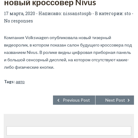
новый кроссовер Nivus
17 марта, 2020 - Написано:
nissanstospb
- В категории:
sto
-
No responses
Компания Volkswagen опубликовала новый тизерный
видеоролик, в котором показан салон будущего кроссовера под
названием Nivus. В ролике видны цифровая приборная панель
и большой сенсорный дисплей, на котором отсутствуют какие-
либо физические кнопки.
Tags:
авто
Previous Post
Next Post
Найти: