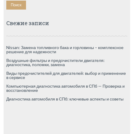
Свежие записи
Nissan: Замена топливного бака и горловины – комплексное
решение для надежности
Воздушные фильтры и предочистители двигателя:
диагностика, поломки, замена
Виды предочистителей для двигателей: выбор и применение
в сервисе
Компьютерная диагностика автомобиля в СПб — Проверка и
восстановление
Диагностика автомобиля в СПб: ключевые аспекты и советы