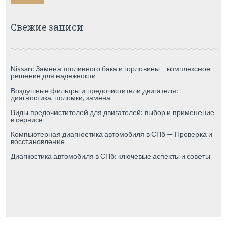
Свежие записи
Nissan: Замена топливного бака и горловины – комплексное
решение для надежности
Воздушные фильтры и предочистители двигателя:
диагностика, поломки, замена
Виды предочистителей для двигателей: выбор и применение
в сервисе
Компьютерная диагностика автомобиля в СПб — Проверка и
восстановление
Диагностика автомобиля в СПб: ключевые аспекты и советы