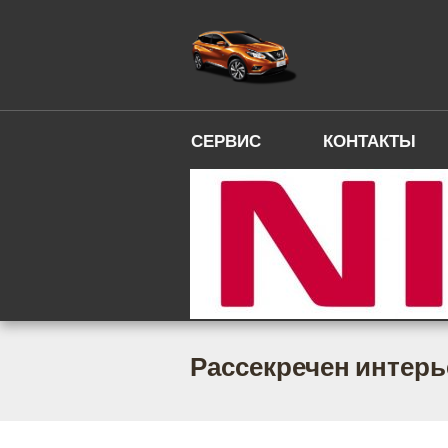
СЕРВИС
КОНТАКТЫ
Рассекречен интерь