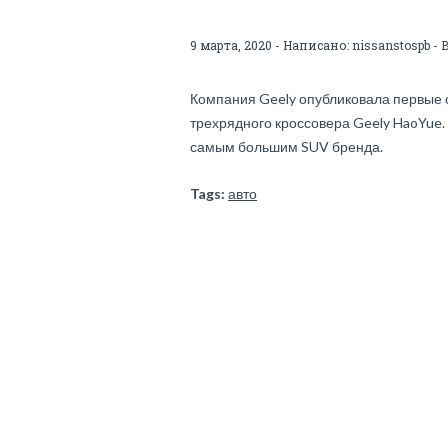
9 марта, 2020 - Написано:
nissanstospb
- 
Компания Geely опубликовала первые
трехрядного кроссовера Geely HaoYue. 
самым большим SUV бренда.
Tags:
авто