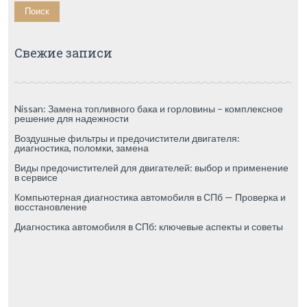
Свежие записи
Nissan: Замена топливного бака и горловины – комплексное
решение для надежности
Воздушные фильтры и предочистители двигателя:
диагностика, поломки, замена
Виды предочистителей для двигателей: выбор и применение
в сервисе
Компьютерная диагностика автомобиля в СПб — Проверка и
восстановление
Диагностика автомобиля в СПб: ключевые аспекты и советы