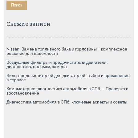
Свежие записи
Nissan: Замена топливного бака и горловины – комплексное
решение для надежности
Воздушные фильтры и предочистители двигателя:
диагностика, поломки, замена
Виды предочистителей для двигателей: выбор и применение
в сервисе
Компьютерная диагностика автомобиля в СПб — Проверка и
восстановление
Диагностика автомобиля в СПб: ключевые аспекты и советы