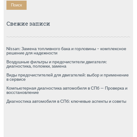
Свежие записи
Nissan: Замена топливного бака и горловины – комплексное
решение для надежности
Воздушные фильтры и предочистители двигателя:
диагностика, поломки, замена
Виды предочистителей для двигателей: выбор и применение
в сервисе
Компьютерная диагностика автомобиля в СПб — Проверка и
восстановление
Диагностика автомобиля в СПб: ключевые аспекты и советы