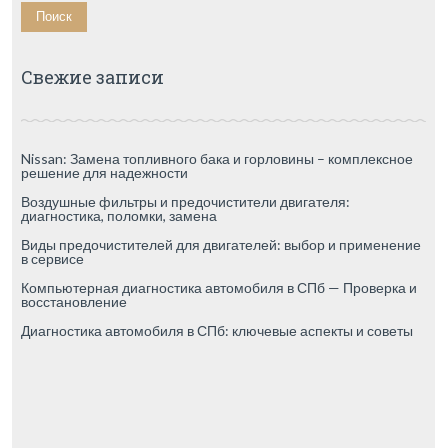
Свежие записи
Nissan: Замена топливного бака и горловины – комплексное
решение для надежности
Воздушные фильтры и предочистители двигателя:
диагностика, поломки, замена
Виды предочистителей для двигателей: выбор и применение
в сервисе
Компьютерная диагностика автомобиля в СПб — Проверка и
восстановление
Диагностика автомобиля в СПб: ключевые аспекты и советы