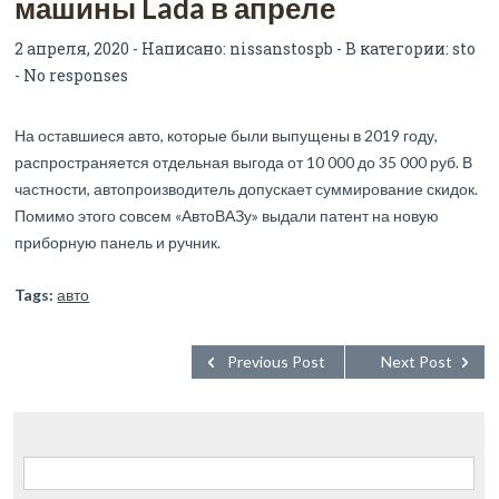
машины Lada в апреле
2 апреля, 2020 - Написано:
nissanstospb
- В категории:
sto
-
No responses
На оставшиеся авто, которые были выпущены в 2019 году,
распространяется отдельная выгода от 10 000 до 35 000 руб. В
частности, автопроизводитель допускает суммирование скидок.
Помимо этого совсем «АвтоВАЗу» выдали патент на новую
приборную панель и ручник.
Tags:
авто
Previous Post
Next Post
Найти: