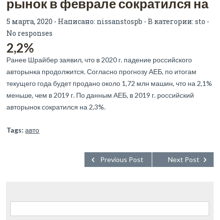
рынок в феврале сократился на
5 марта, 2020 - Написано:
nissanstospb
- В категории:
sto
-
No responses
2,2%
Ранее Шрайбер заявил, что в 2020 г. падение российского
авторынка продолжится. Согласно прогнозу АЕБ, по итогам
текущего года будет продано около 1,72 млн машин, что на 2,1%
меньше, чем в 2019 г. По данным АЕБ, в 2019 г. российский
авторынок сократился на 2,3%.
Tags:
авто
Previous Post
Next Post
Найти: