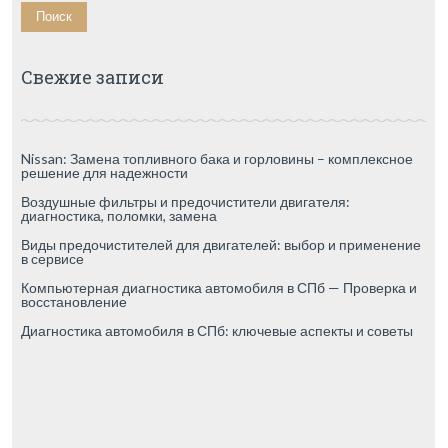
Свежие записи
Nissan: Замена топливного бака и горловины – комплексное
решение для надежности
Воздушные фильтры и предочистители двигателя:
диагностика, поломки, замена
Виды предочистителей для двигателей: выбор и применение
в сервисе
Компьютерная диагностика автомобиля в СПб — Проверка и
восстановление
Диагностика автомобиля в СПб: ключевые аспекты и советы