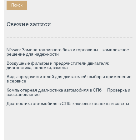
Свежие записи
Nissan: Замена топливного бака и горловины – комплексное
решение для надежности
Воздушные фильтры и предочистители двигателя:
диагностика, поломки, замена
Виды предочистителей для двигателей: выбор и применение
в сервисе
Компьютерная диагностика автомобиля в СПб — Проверка и
восстановление
Диагностика автомобиля в СПб: ключевые аспекты и советы