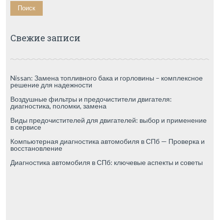
Свежие записи
Nissan: Замена топливного бака и горловины – комплексное
решение для надежности
Воздушные фильтры и предочистители двигателя:
диагностика, поломки, замена
Виды предочистителей для двигателей: выбор и применение
в сервисе
Компьютерная диагностика автомобиля в СПб — Проверка и
восстановление
Диагностика автомобиля в СПб: ключевые аспекты и советы