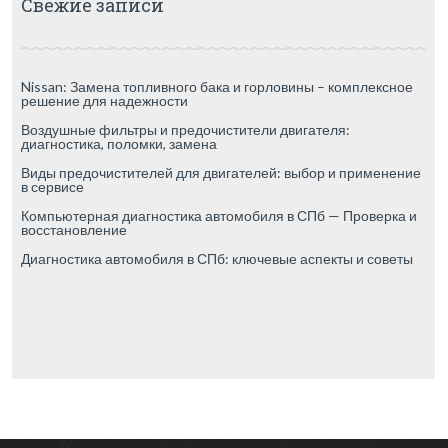
Свежие записи
Nissan: Замена топливного бака и горловины – комплексное
решение для надежности
Воздушные фильтры и предочистители двигателя:
диагностика, поломки, замена
Виды предочистителей для двигателей: выбор и применение
в сервисе
Компьютерная диагностика автомобиля в СПб — Проверка и
восстановление
Диагностика автомобиля в СПб: ключевые аспекты и советы