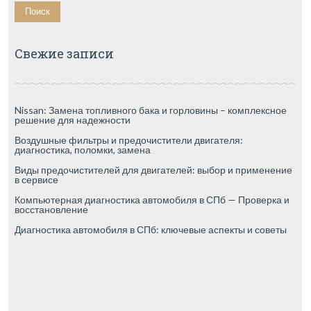
Свежие записи
Nissan: Замена топливного бака и горловины – комплексное
решение для надежности
Воздушные фильтры и предочистители двигателя:
диагностика, поломки, замена
Виды предочистителей для двигателей: выбор и применение
в сервисе
Компьютерная диагностика автомобиля в СПб — Проверка и
восстановление
Диагностика автомобиля в СПб: ключевые аспекты и советы