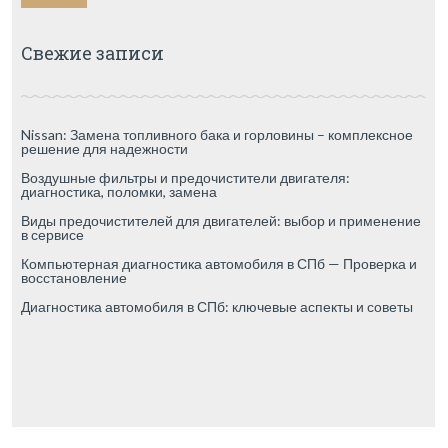
Свежие записи
Nissan: Замена топливного бака и горловины – комплексное
решение для надежности
Воздушные фильтры и предочистители двигателя:
диагностика, поломки, замена
Виды предочистителей для двигателей: выбор и применение
в сервисе
Компьютерная диагностика автомобиля в СПб — Проверка и
восстановление
Диагностика автомобиля в СПб: ключевые аспекты и советы