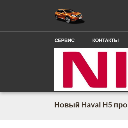
СЕРВИС
КОНТАКТЫ
Новый Haval H5 пр