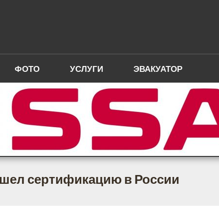
ФОТО
УСЛУГИ
ЭВАКУАТОР
ошел сертификацию в России