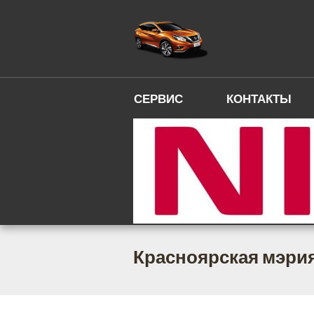
СЕРВИС
КОНТАКТЫ
Красноярская мэри