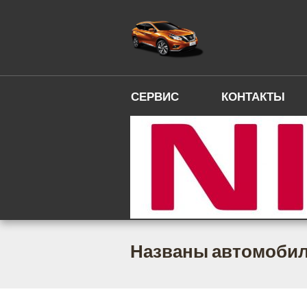
СЕРВИС
КОНТАКТЫ
Названы автомобил