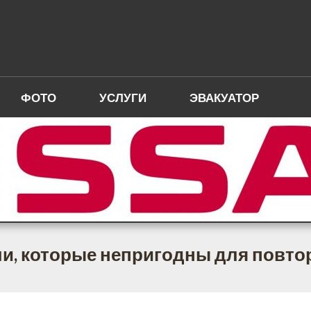
ФОТО
УСЛУГИ
ЭВАКУАТОР
и, которые непригодны для повто