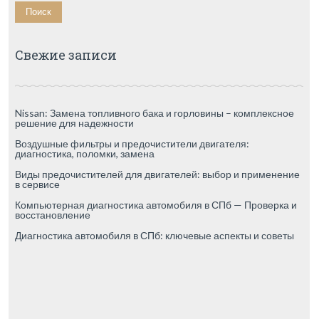
Свежие записи
Nissan: Замена топливного бака и горловины – комплексное
решение для надежности
Воздушные фильтры и предочистители двигателя:
диагностика, поломки, замена
Виды предочистителей для двигателей: выбор и применение
в сервисе
Компьютерная диагностика автомобиля в СПб — Проверка и
восстановление
Диагностика автомобиля в СПб: ключевые аспекты и советы