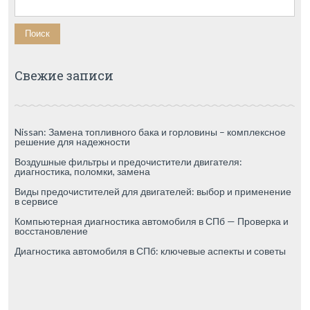
Свежие записи
Nissan: Замена топливного бака и горловины – комплексное
решение для надежности
Воздушные фильтры и предочистители двигателя:
диагностика, поломки, замена
Виды предочистителей для двигателей: выбор и применение
в сервисе
Компьютерная диагностика автомобиля в СПб — Проверка и
восстановление
Диагностика автомобиля в СПб: ключевые аспекты и советы