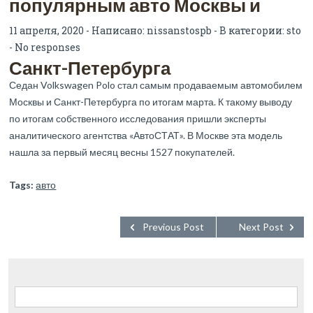
популярным авто Москвы и
11 апреля, 2020 - Написано:
nissanstospb
- В категории:
sto
-
No responses
Санкт-Петербурга
Седан Volkswagen Polo стал самым продаваемым автомобилем
Москвы и Санкт-Петербурга по итогам марта. К такому выводу
по итогам собственного исследования пришли эксперты
аналитического агентства «АвтоСТАТ». В Москве эта модель
нашла за первый месяц весны 1527 покупателей.
Tags:
авто
Previous Post
Next Post
Найти: