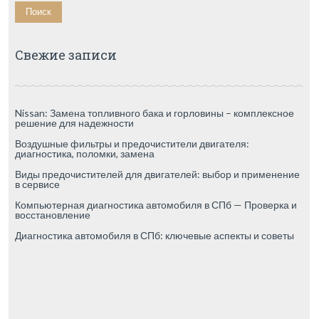
Свежие записи
Nissan: Замена топливного бака и горловины – комплексное
решение для надежности
Воздушные фильтры и предочистители двигателя:
диагностика, поломки, замена
Виды предочистителей для двигателей: выбор и применение
в сервисе
Компьютерная диагностика автомобиля в СПб — Проверка и
восстановление
Диагностика автомобиля в СПб: ключевые аспекты и советы