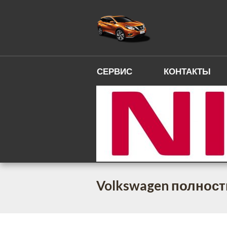
СЕРВИС
КОНТАКТЫ
Volkswagen полност