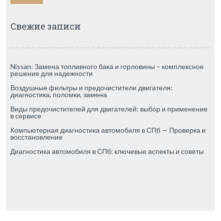
Свежие записи
Nissan: Замена топливного бака и горловины – комплексное
решение для надежности
Воздушные фильтры и предочистители двигателя:
диагностика, поломки, замена
Виды предочистителей для двигателей: выбор и применение
в сервисе
Компьютерная диагностика автомобиля в СПб — Проверка и
восстановление
Диагностика автомобиля в СПб: ключевые аспекты и советы