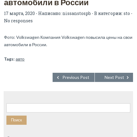
автомобили в России
17 марта, 2020 - Написано:
nissanstospb
- В категории:
sto
-
No responses
Фото: Volkswagen Компания Volkswagen повысила цены на свои
автомобили в России.
Tags:
авто
Previous Post
Next Post
Найти: