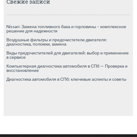
Свежие записи
Nissan: Замена топливного бака и горловины – комплексное
решение для надежности
Воздушные фильтры и предочистители двигателя:
диагностика, поломки, замена
Виды предочистителей для двигателей: выбор и применение
в сервисе
Компьютерная диагностика автомобиля в СПб — Проверка и
восстановление
Диагностика автомобиля в СПб: ключевые аспекты и советы