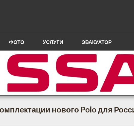
ФОТО
УСЛУГИ
ЭВАКУАТОР
комплектации нового Polo для Росс