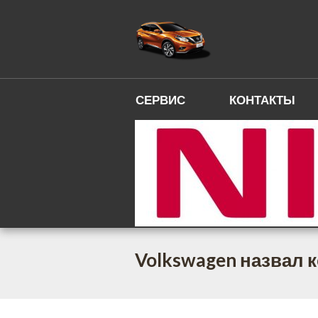
СЕРВИС
КОНТАКТЫ
Volkswagen назвал 