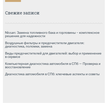
Свежие записи
Nissan: Замена топливного бака и горловины – комплексное
решение для надежности
Воздушные фильтры и предочистители двигателя:
диагностика, поломки, замена
Виды предочистителей для двигателей: выбор и применение
в сервисе
Компьютерная диагностика автомобиля в СПб — Проверка и
восстановление
Диагностика автомобиля в СПб: ключевые аспекты и советы