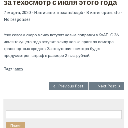
за техосмотр с июля этого года
7 марта, 2020 - Написано:
nissanstospb
- В категории:
sto
-
No responses
Уже совсем скоро в силу вступят новые поправки в КоАП. С 26
июля текущего года вступят в силу новые правила осмотра
транспортных средств. За отсутствие осмотра будет
предусмотрен штраф в размере 2 тыс. рублей.
Tags:
авто
Previous Post
Next Post
Найти: