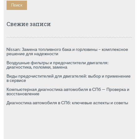
Свежие записи
Nissan: Замена топливного бака и горловины – комплексное
решение для надежности
Воздушные фильтры и предочистители двигателя:
диагностика, поломки, замена
Виды предочистителей для двигателей: выбор и применение
в сервисе
Компьютерная диагностика автомобиля в СПб — Проверка и
восстановление
Диагностика автомобиля в СПб: ключевые аспекты и советы