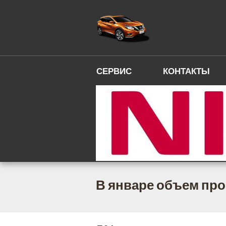
СЕРВИС
КОНТАКТЫ
В январе объем про