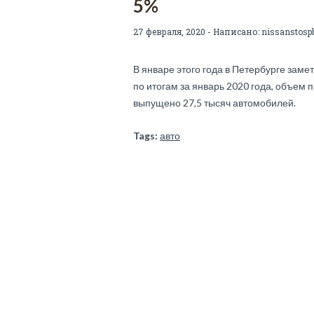
5%
27 февраля, 2020 - Написано:
nissanstosp
В январе этого года в Петербурге зам
по итогам за январь 2020 года, объем 
выпущено 27,5 тысяч автомобилей.
Tags:
авто