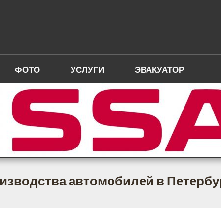
ФОТО
УСЛУГИ
ЭВАКУАТОР
изводства автомобилей в Петербур