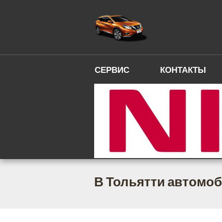
СЕРВИС
КОНТАКТЫ
В Тольятти автомоб