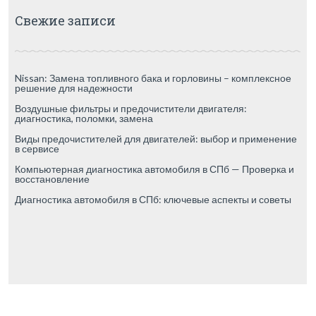
Свежие записи
Nissan: Замена топливного бака и горловины – комплексное
решение для надежности
Воздушные фильтры и предочистители двигателя:
диагностика, поломки, замена
Виды предочистителей для двигателей: выбор и применение
в сервисе
Компьютерная диагностика автомобиля в СПб — Проверка и
восстановление
Диагностика автомобиля в СПб: ключевые аспекты и советы