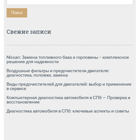
Свежие записи
Nissan: Замена топливного бака и горловины – комплексное
решение для надежности
Воздушные фильтры и предочистители двигателя:
диагностика, поломки, замена
Виды предочистителей для двигателей: выбор и применение
в сервисе
Компьютерная диагностика автомобиля в СПб — Проверка и
восстановление
Диагностика автомобиля в СПб: ключевые аспекты и советы