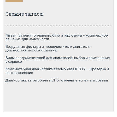
Свежие записи
Nissan: Замена топливного бака и горловины – комплексное
решение для надежности
Воздушные фильтры и предочистители двигателя:
диагностика, поломки, замена
Виды предочистителей для двигателей: выбор и применение
в сервисе
Компьютерная диагностика автомобиля в СПб — Проверка и
восстановление
Диагностика автомобиля в СПб: ключевые аспекты и советы