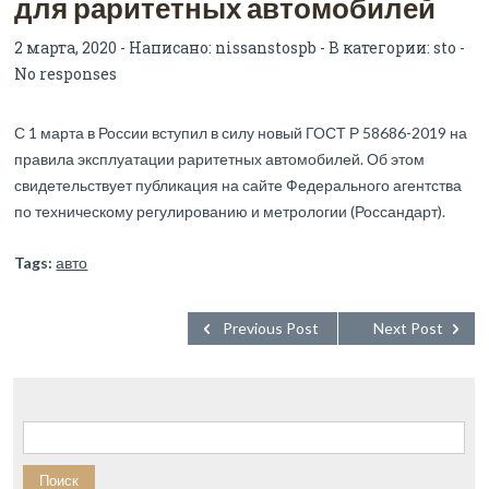
для раритетных автомобилей
2 марта, 2020 - Написано:
nissanstospb
- В категории:
sto
-
No responses
С 1 марта в России вступил в силу новый ГОСТ Р 58686-2019 на
правила эксплуатации раритетных автомобилей. Об этом
свидетельствует публикация на сайте Федерального агентства
по техническому регулированию и метрологии (Россандарт).
Tags:
авто
Previous Post
Next Post
Найти: