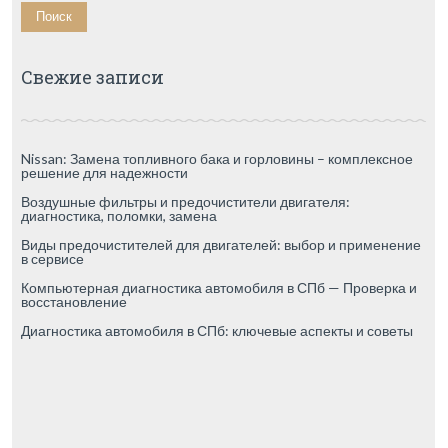
Свежие записи
Nissan: Замена топливного бака и горловины – комплексное
решение для надежности
Воздушные фильтры и предочистители двигателя:
диагностика, поломки, замена
Виды предочистителей для двигателей: выбор и применение
в сервисе
Компьютерная диагностика автомобиля в СПб — Проверка и
восстановление
Диагностика автомобиля в СПб: ключевые аспекты и советы