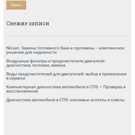
Свежие записи
Nissan: Замена топливного бака и горловины – комплексное
решение для надежности
Воздушные фильтры и предочистители двигателя:
диагностика, поломки, замена
Виды предочистителей для двигателей: выбор и применение
в сервисе
Компьютерная диагностика автомобиля в СПб — Проверка и
восстановление
Диагностика автомобиля в СПб: ключевые аспекты и советы