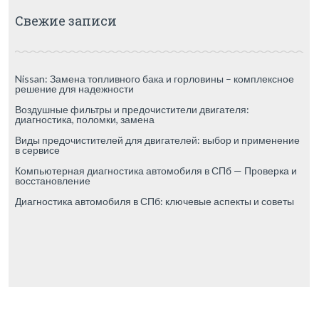
Свежие записи
Nissan: Замена топливного бака и горловины – комплексное
решение для надежности
Воздушные фильтры и предочистители двигателя:
диагностика, поломки, замена
Виды предочистителей для двигателей: выбор и применение
в сервисе
Компьютерная диагностика автомобиля в СПб — Проверка и
восстановление
Диагностика автомобиля в СПб: ключевые аспекты и советы