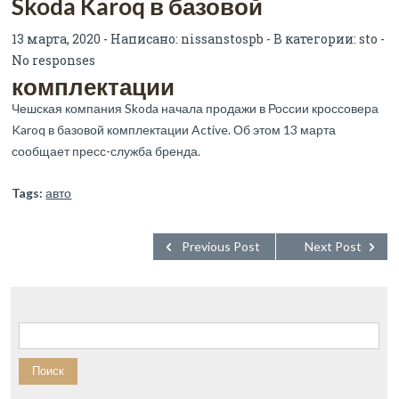
Skoda Karoq в базовой
13 марта, 2020 - Написано:
nissanstospb
- В категории:
sto
-
No responses
комплектации
Чешская компания Skoda начала продажи в России кроссовера
Karoq в базовой комплектации Active. Об этом 13 марта
сообщает пресс-служба бренда.
Tags:
авто
Previous Post
Next Post
Найти: