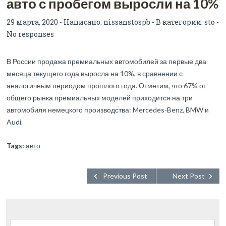
авто с пробегом выросли на 10%
29 марта, 2020 - Написано:
nissanstospb
- В категории:
sto
-
No responses
В России продажа премиальных автомобилей за первые два
месяца текущего года выросла на 10%, в сравнении с
аналогичным периодом прошлого года. Отметим, что 67% от
общего рынка премиальных моделей приходится на три
автомобиля немецкого производства: Mercedes-Benz, BMW и
Audi.
Tags:
авто
Previous Post
Next Post
Найти: