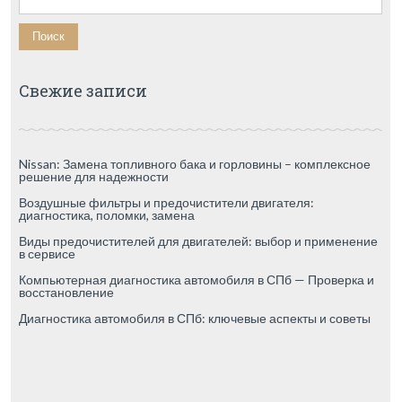
Свежие записи
Nissan: Замена топливного бака и горловины – комплексное
решение для надежности
Воздушные фильтры и предочистители двигателя:
диагностика, поломки, замена
Виды предочистителей для двигателей: выбор и применение
в сервисе
Компьютерная диагностика автомобиля в СПб — Проверка и
восстановление
Диагностика автомобиля в СПб: ключевые аспекты и советы