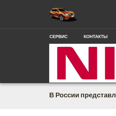
СЕРВИС
КОНТАКТЫ
В России представл