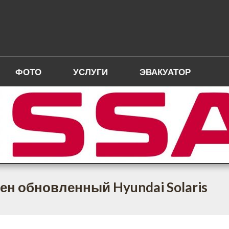
ФОТО
УСЛУГИ
ЭВАКУАТОР
ен обновленный Hyundai Solaris