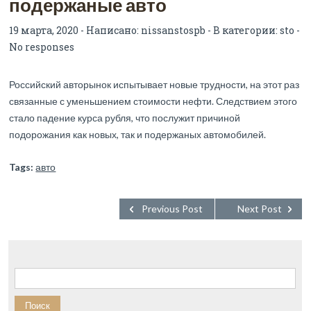
подержаные авто
19 марта, 2020 - Написано:
nissanstospb
- В категории:
sto
-
No responses
Российский авторынок испытывает новые трудности, на этот раз
связанные с уменьшением стоимости нефти. Следствием этого
стало падение курса рубля, что послужит причиной
подорожания как новых, так и подержаных автомобилей.
Tags:
авто
Previous Post
Next Post
Найти: