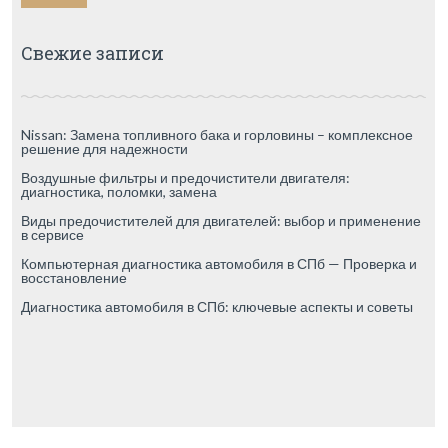
Свежие записи
Nissan: Замена топливного бака и горловины – комплексное
решение для надежности
Воздушные фильтры и предочистители двигателя:
диагностика, поломки, замена
Виды предочистителей для двигателей: выбор и применение
в сервисе
Компьютерная диагностика автомобиля в СПб — Проверка и
восстановление
Диагностика автомобиля в СПб: ключевые аспекты и советы